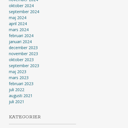
oktober 2024
september 2024
maj 2024
april 2024
mars 2024
februari 2024
januari 2024
december 2023
november 2023
oktober 2023
september 2023
maj 2023
mars 2023
februari 2023
juli 2022
augusti 2021
juli 2021
KATEGORIER