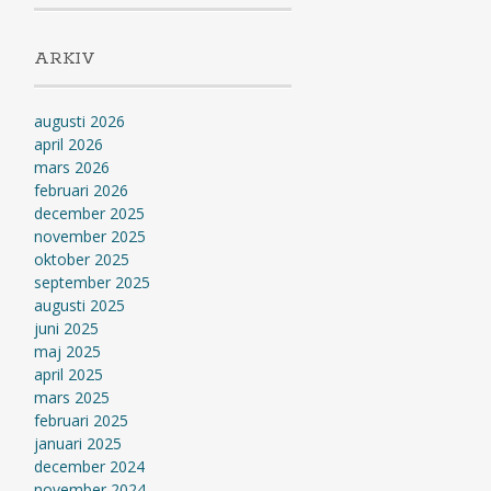
ARKIV
augusti 2026
april 2026
mars 2026
februari 2026
december 2025
november 2025
oktober 2025
september 2025
augusti 2025
juni 2025
maj 2025
april 2025
mars 2025
februari 2025
januari 2025
december 2024
november 2024