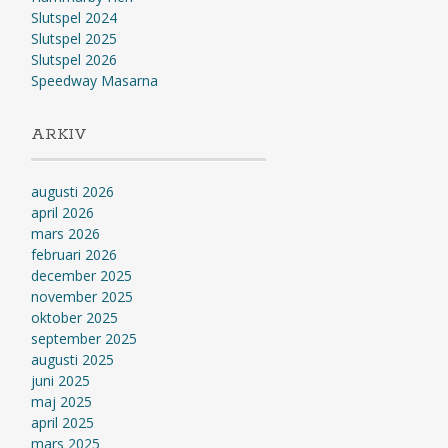
Slutspel 2024
Slutspel 2025
Slutspel 2026
Speedway Masarna
ARKIV
augusti 2026
april 2026
mars 2026
februari 2026
december 2025
november 2025
oktober 2025
september 2025
augusti 2025
juni 2025
maj 2025
april 2025
mars 2025