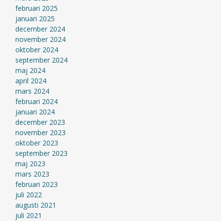
februari 2025
januari 2025
december 2024
november 2024
oktober 2024
september 2024
maj 2024
april 2024
mars 2024
februari 2024
januari 2024
december 2023
november 2023
oktober 2023
september 2023
maj 2023
mars 2023
februari 2023
juli 2022
augusti 2021
juli 2021