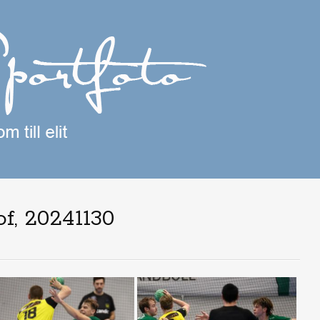
, 20241130