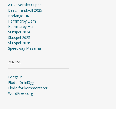
ATG Svenska Cupen
Beachhandboll 2025
Borlänge HK
Hammarby Dam
Hammarby Herr
Slutspel 2024
Slutspel 2025
Slutspel 2026
Speedway Masarna
META
Logga in
Flöde för inlägg
Flöde för kommentarer
WordPress.org