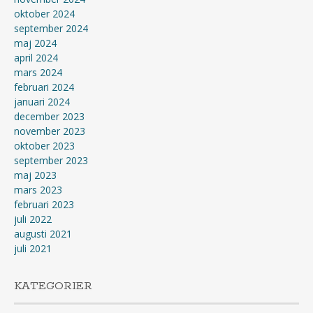
oktober 2024
september 2024
maj 2024
april 2024
mars 2024
februari 2024
januari 2024
december 2023
november 2023
oktober 2023
september 2023
maj 2023
mars 2023
februari 2023
juli 2022
augusti 2021
juli 2021
KATEGORIER