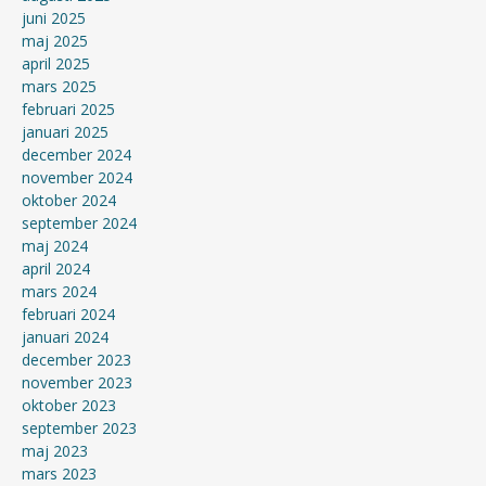
juni 2025
maj 2025
april 2025
mars 2025
februari 2025
januari 2025
december 2024
november 2024
oktober 2024
september 2024
maj 2024
april 2024
mars 2024
februari 2024
januari 2024
december 2023
november 2023
oktober 2023
september 2023
maj 2023
mars 2023