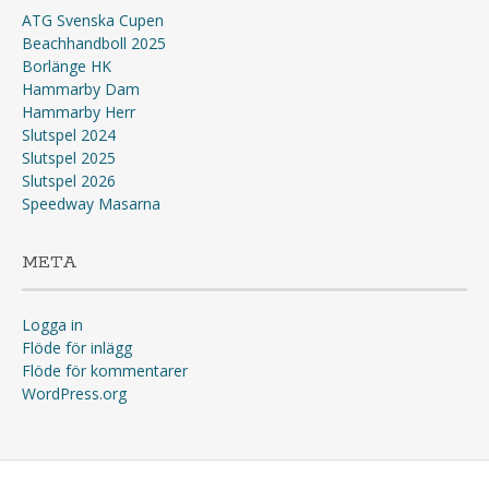
ATG Svenska Cupen
Beachhandboll 2025
Borlänge HK
Hammarby Dam
Hammarby Herr
Slutspel 2024
Slutspel 2025
Slutspel 2026
Speedway Masarna
META
Logga in
Flöde för inlägg
Flöde för kommentarer
WordPress.org