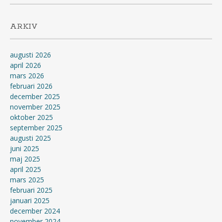
ARKIV
augusti 2026
april 2026
mars 2026
februari 2026
december 2025
november 2025
oktober 2025
september 2025
augusti 2025
juni 2025
maj 2025
april 2025
mars 2025
februari 2025
januari 2025
december 2024
november 2024