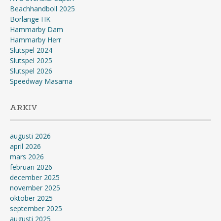
Beachhandboll 2025
Borlänge HK
Hammarby Dam
Hammarby Herr
Slutspel 2024
Slutspel 2025
Slutspel 2026
Speedway Masarna
ARKIV
augusti 2026
april 2026
mars 2026
februari 2026
december 2025
november 2025
oktober 2025
september 2025
augusti 2025