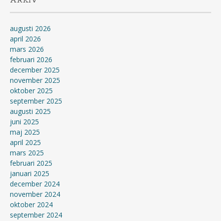
ARKIV
augusti 2026
april 2026
mars 2026
februari 2026
december 2025
november 2025
oktober 2025
september 2025
augusti 2025
juni 2025
maj 2025
april 2025
mars 2025
februari 2025
januari 2025
december 2024
november 2024
oktober 2024
september 2024