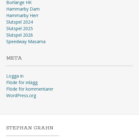
Borlänge HK
Hammarby Dam
Hammarby Herr
Slutspel 2024
Slutspel 2025
Slutspel 2026
Speedway Masarna
META
Logga in
Flöde för inlägg
Flöde för kommentarer
WordPress.org
STEPHAN GRAHN