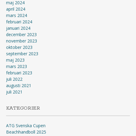
maj 2024
april 2024
mars 2024
februari 2024
januari 2024
december 2023
november 2023
oktober 2023
september 2023
maj 2023
mars 2023
februari 2023
juli 2022
augusti 2021
juli 2021
KATEGORIER
ATG Svenska Cupen
Beachhandboll 2025