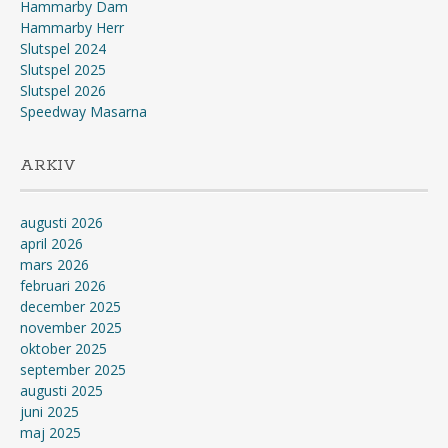
Hammarby Dam
Hammarby Herr
Slutspel 2024
Slutspel 2025
Slutspel 2026
Speedway Masarna
ARKIV
augusti 2026
april 2026
mars 2026
februari 2026
december 2025
november 2025
oktober 2025
september 2025
augusti 2025
juni 2025
maj 2025