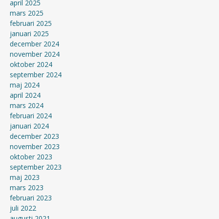
april 2025
mars 2025
februari 2025
januari 2025
december 2024
november 2024
oktober 2024
september 2024
maj 2024
april 2024
mars 2024
februari 2024
januari 2024
december 2023
november 2023
oktober 2023
september 2023
maj 2023
mars 2023
februari 2023
juli 2022
augusti 2021