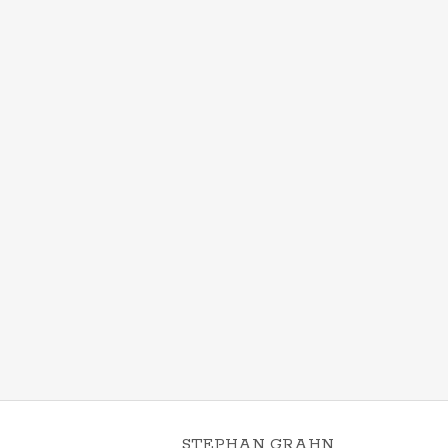
STEPHAN GRAHN