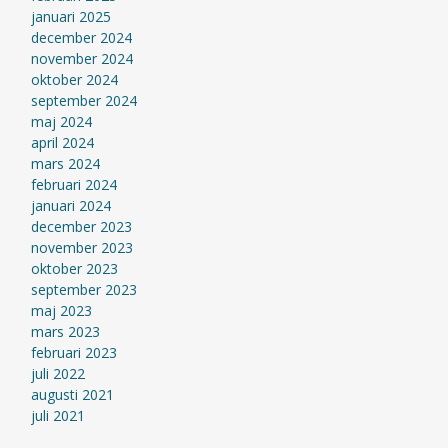
januari 2025
december 2024
november 2024
oktober 2024
september 2024
maj 2024
april 2024
mars 2024
februari 2024
januari 2024
december 2023
november 2023
oktober 2023
september 2023
maj 2023
mars 2023
februari 2023
juli 2022
augusti 2021
juli 2021