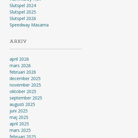
Slutspel 2024
Slutspel 2025
Slutspel 2026
Speedway Masarna
ARKIV
april 2026
mars 2026
februari 2026
december 2025
november 2025
oktober 2025
september 2025
augusti 2025
juni 2025
maj 2025
april 2025
mars 2025
februari 2025