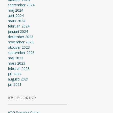
september 2024
maj 2024
april 2024
mars 2024
februari 2024
januari 2024
december 2023
november 2023
oktober 2023
september 2023
maj 2023
mars 2023
februari 2023
juli 2022
augusti 2021
juli 2021
KATEGORIER
ATG Svenska Cupen