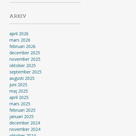
ARKIV
april 2026
mars 2026
februari 2026
december 2025
november 2025
oktober 2025
september 2025
augusti 2025
juni 2025
maj 2025
april 2025
mars 2025
februari 2025
januari 2025
december 2024
november 2024
oktober 2024