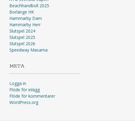
Beachhandboll 2025
Borlänge HK
Hammarby Dam
Hammarby Herr
Slutspel 2024
Slutspel 2025
Slutspel 2026
Speedway Masarna
META
Logga in
Flöde för inlägg
Flöde för kommentarer
WordPress.org